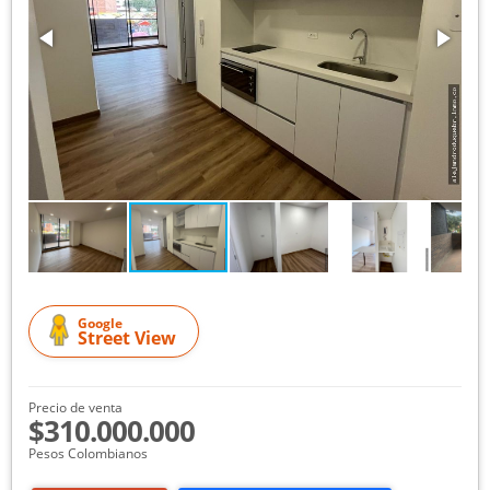
Google
Street View
Precio de venta
$310.000.000
Pesos Colombianos