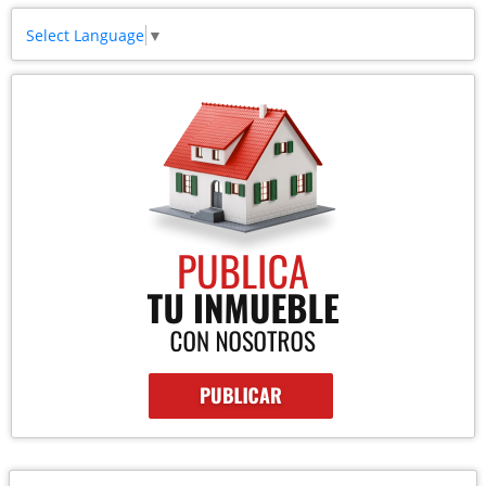
Select Language
▼