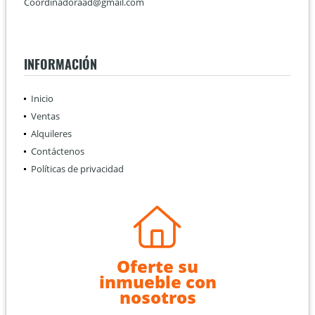
Coordinadoraad@gmail.com
INFORMACIÓN
Inicio
Ventas
Alquileres
Contáctenos
Políticas de privacidad
Oferte su
inmueble con
nosotros