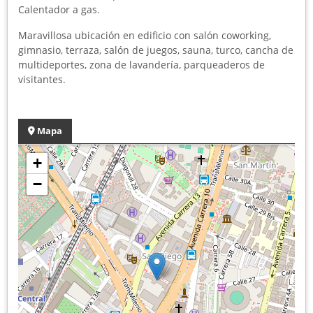
Calentador a gas.
Maravillosa ubicación en edificio con salón coworking,
gimnasio, terraza, salón de juegos, sauna, turco, cancha de
multideportes, zona de lavandería, parqueaderos de
visitantes.
Mapa
+
−