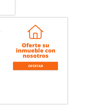
Oferte su
inmueble con
nosotros
OFERTAR