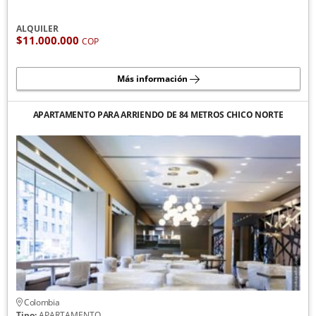
ALQUILER
$11.000.000
COP
Más información
APARTAMENTO PARA ARRIENDO DE 84 METROS CHICO NORTE
Colombia
Tipo:
APARTAMENTO