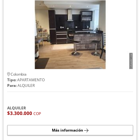
Colombia
Tipo:
APARTAMENTO
Para:
ALQUILER
ALQUILER
$3.300.000
COP
Más información