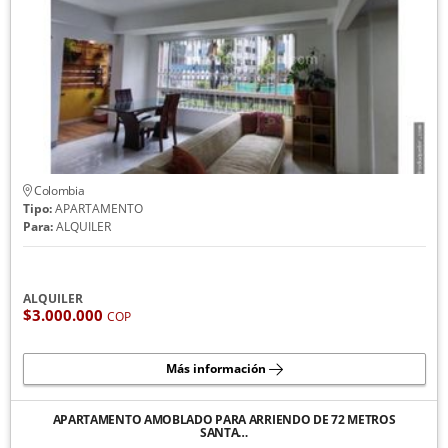
Colombia
Tipo:
APARTAMENTO
Para:
ALQUILER
ALQUILER
$3.000.000
COP
Más información
APARTAMENTO AMOBLADO PARA ARRIENDO DE 72 METROS
SANTA…