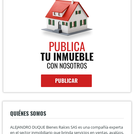
QUIÉNES SOMOS
ALEJANDRO DUQUE Bienes Raíces SAS es una compañía experta
en el sector inmobiliario que brinda servicios en ventas, avalúos,