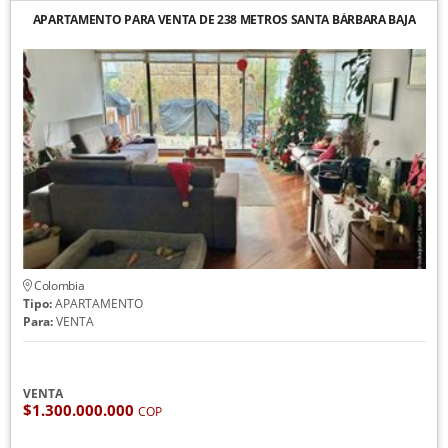
APARTAMENTO PARA VENTA DE 238 METROS SANTA BÁRBARA BAJA
Colombia
Tipo:
APARTAMENTO
Para:
VENTA
VENTA
$1.300.000.000
COP