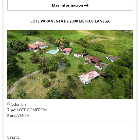
Más información
LOTE PARA VENTA DE 2000 METROS LA VEGA
Colombia
Tipo:
LOTE COMERCIAL
Para:
VENTA
VENTA