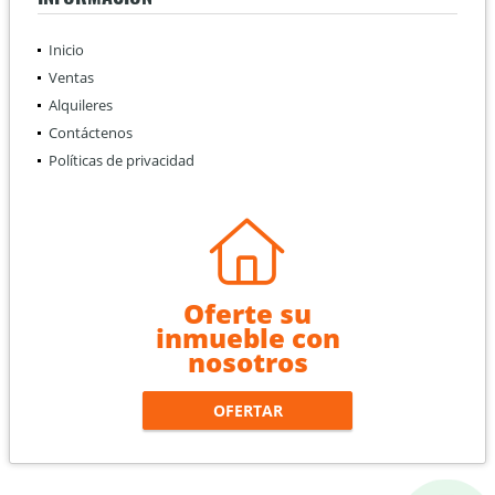
Inicio
Ventas
Alquileres
Contáctenos
Políticas de privacidad
Oferte su
inmueble con
nosotros
OFERTAR