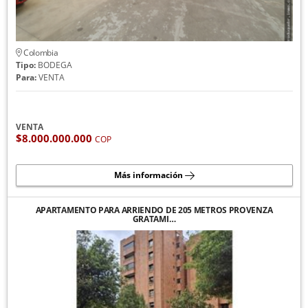
Colombia
Tipo:
BODEGA
Para:
VENTA
VENTA
$8.000.000.000
COP
Más información
APARTAMENTO PARA ARRIENDO DE 205 METROS PROVENZA
GRATAMI…