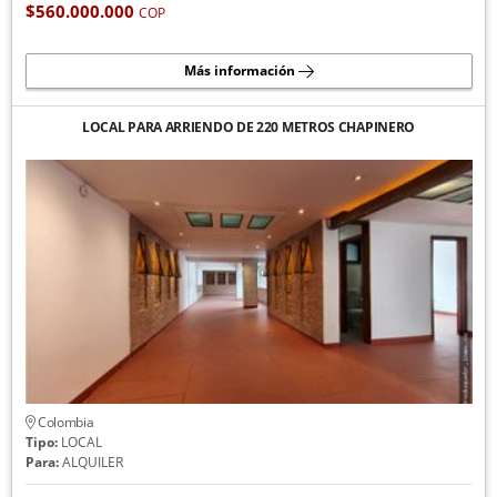
$560.000.000
COP
Más información
LOCAL PARA ARRIENDO DE 220 METROS CHAPINERO
Colombia
Tipo:
LOCAL
Para:
ALQUILER