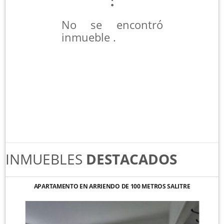
No se encontró
inmueble .
INMUEBLES
DESTACADOS
APARTAMENTO EN ARRIENDO DE 100 METROS SALITRE