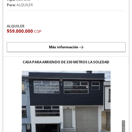
Para:
ALQUILER
ALQUILER
$59.000.000
COP
Más información
CASA PARA ARRIENDO DE 330 METROS LA SOLEDAD