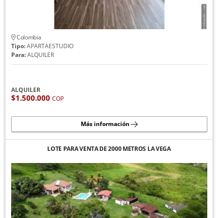
Colombia
Tipo:
APARTAESTUDIO
Para:
ALQUILER
ALQUILER
$1.500.000
COP
Más información
LOTE PARA VENTA DE 2000 METROS LA VEGA