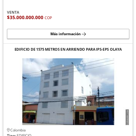
VENTA
$35.000.000.000
COP
Más información
EDIFICIO DE 1575 METROS EN ARRIENDO PARA IPS-EPS OLAYA
Colombia
Tipo:
EDIFICIO