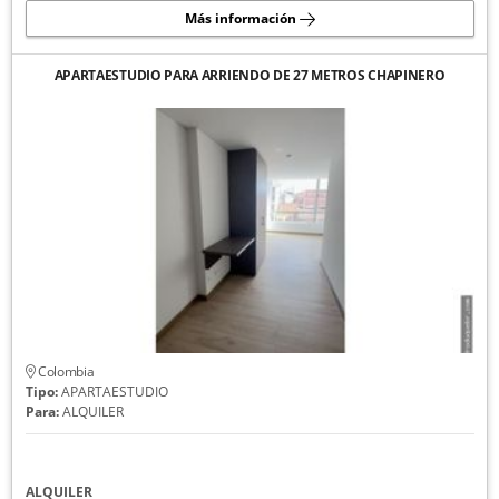
Más información
APARTAESTUDIO PARA ARRIENDO DE 27 METROS CHAPINERO
Colombia
Tipo:
APARTAESTUDIO
Para:
ALQUILER
ALQUILER