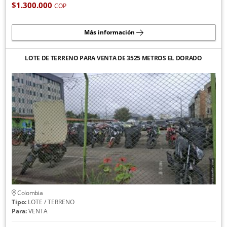
$1.300.000
COP
Más información
LOTE DE TERRENO PARA VENTA DE 3525 METROS EL DORADO
Colombia
Tipo:
LOTE / TERRENO
Para:
VENTA