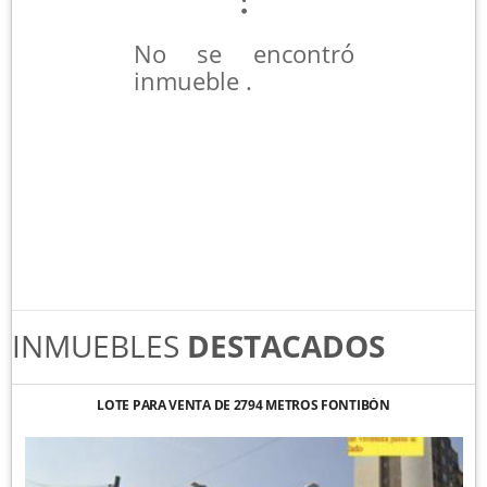
No se encontró
inmueble .
INMUEBLES
DESTACADOS
LOTE PARA VENTA DE 2794 METROS FONTIBÓN