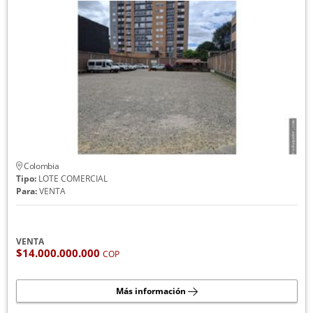
Colombia
Tipo:
LOTE COMERCIAL
Para:
VENTA
VENTA
$14.000.000.000
COP
Más información