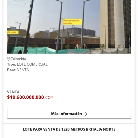
Colombia
Tipo:
LOTE COMERCIAL
Para:
VENTA
VENTA
$10.600.000.000
COP
Más información
LOTE PARA VENTA DE 1320 METROS BRITALIA NORTE