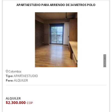
APARTAESTUDIO PARA ARRIENDO DE 34 METROS POLO
Colombia
Tipo:
APARTAESTUDIO
Para:
ALQUILER
ALQUILER
$2.300.000
COP