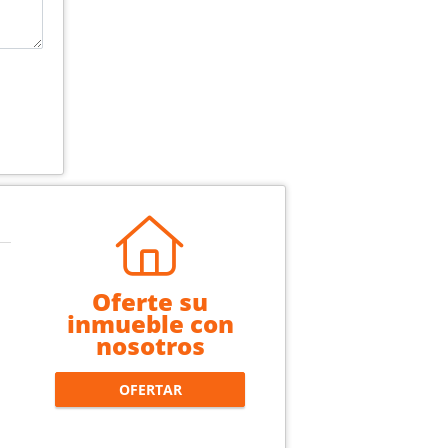
Oferte su
inmueble con
nosotros
OFERTAR