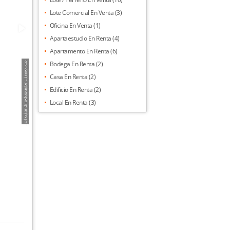
Lote Comercial En Venta (3)
Oficina En Venta (1)
Apartaestudio En Renta (4)
Apartamento En Renta (6)
Bodega En Renta (2)
Casa En Renta (2)
Edificio En Renta (2)
Local En Renta (3)