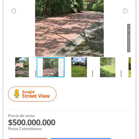
Google
Street View
Precio de venta
$500.000.000
Pesos Colombianos