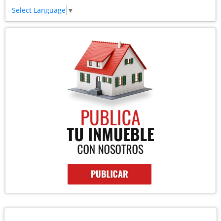
Select Language
▼