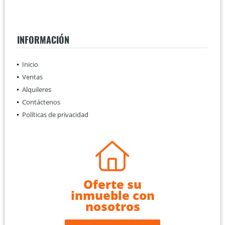
INFORMACIÓN
Inicio
Ventas
Alquileres
Contáctenos
Políticas de privacidad
Oferte su
inmueble con
nosotros