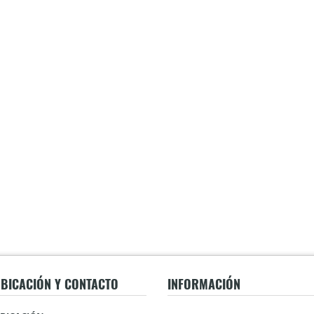
BICACIÓN Y CONTACTO
INFORMACIÓN