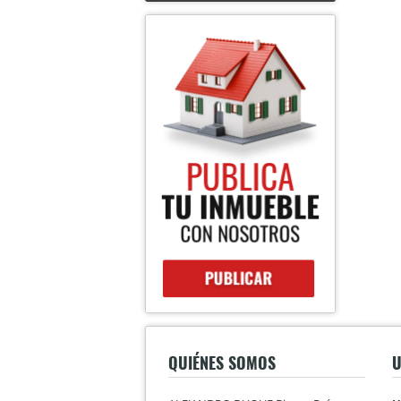
QUIÉNES SOMOS
U