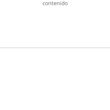
contenido