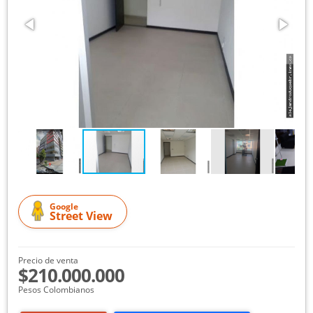
Google
Street View
Precio de venta
$210.000.000
Pesos Colombianos