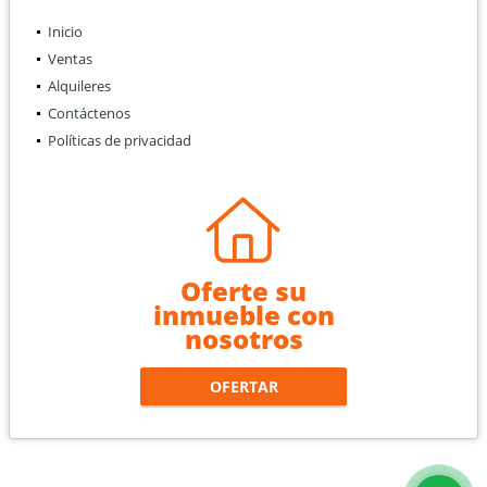
Inicio
Ventas
Alquileres
Contáctenos
Políticas de privacidad
Oferte su
inmueble con
nosotros
OFERTAR