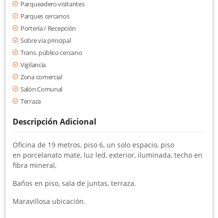
Parqueadero visitantes
Parques cercanos
Portería / Recepción
Sobre vía principal
Trans. público cercano
Vigilancia
Zona comercial
Salón Comunal
Terraza
Descripción Adicional
Oficina de 19 metros, piso 6, un solo espacio, piso
en porcelanato mate, luz led, exterior, iluminada, techo en
fibra mineral,
Baños en piso, sala de juntas, terraza.
Maravillosa ubicación.