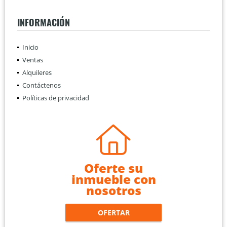
INFORMACIÓN
Inicio
Ventas
Alquileres
Contáctenos
Políticas de privacidad
Oferte su
inmueble con
nosotros
OFERTAR