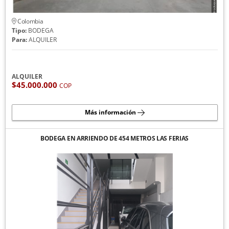
Colombia
Tipo:
BODEGA
Para:
ALQUILER
ALQUILER
$45.000.000
COP
Más información
BODEGA EN ARRIENDO DE 454 METROS LAS FERIAS