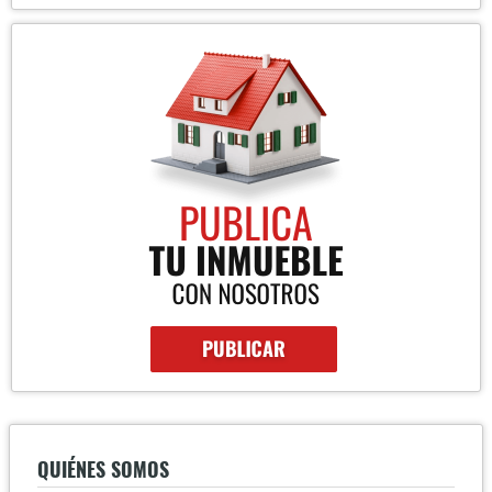
QUIÉNES SOMOS